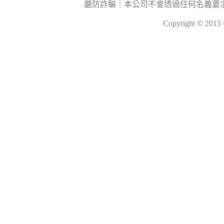
嚴防詐騙｜本公司不會透過任何名義要
Copyright © 