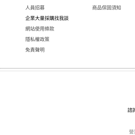
人員招募
商品保固須知
企業大量採購找我談
網站使用條款
隱私權政策
免責聲明
諮詢
營