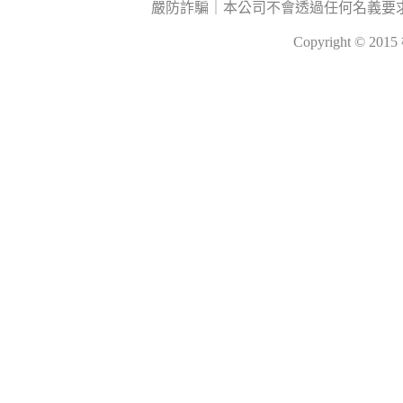
嚴防詐騙｜本公司不會透過任何名義要
Copyright © 