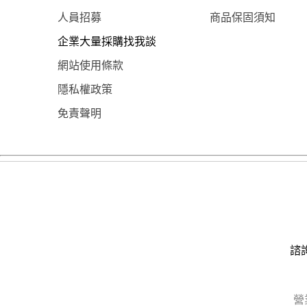
人員招募
商品保固須知
企業大量採購找我談
網站使用條款
隱私權政策
免責聲明
諮詢
營