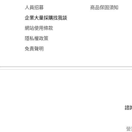
人員招募
商品保固須知
企業大量採購找我談
網站使用條款
隱私權政策
免責聲明
諮詢
營