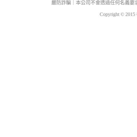
嚴防詐騙｜本公司不會透過任何名義要
Copyright © 