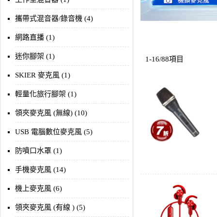
攜帶式混音器/錄音機 (4)
網路直播 (1)
迷你腳架 (1)
1-16/88項目
SKIER 麥克風 (1)
輕量化旅行腳架 (1)
領夾麥克風 (無線) (10)
USB 電腦數位麥克風 (5)
防噴口水罩 (1)
手機麥克風 (14)
機上麥克風 (6)
領夾麥克風 (有線 ) (5)