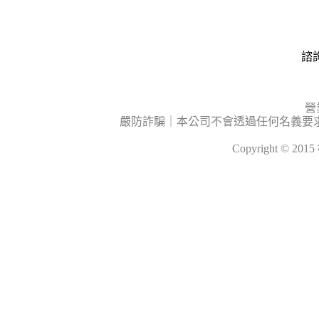
諮詢
營
嚴防詐騙｜本公司不會透過任何名義要
Copyright © 