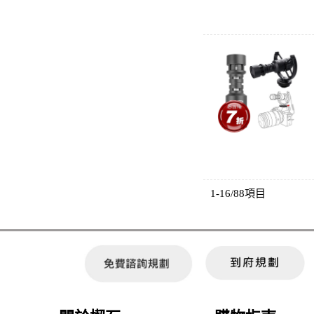
1-16/88項目