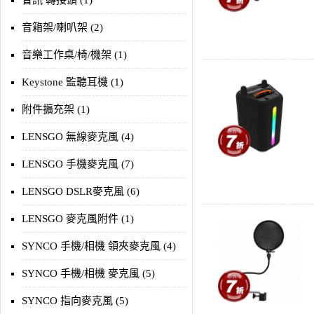
音訊 轉接頭 (1)
音箱架/喇叭架 (2)
音樂工作桌/椅/機架 (1)
Keystone 監聽耳機 (1)
附件擴充架 (1)
LENSGO 無線麥克風 (4)
LENSGO 手機麥克風 (7)
LENSGO DSLR麥克風 (6)
LENSGO 麥克風附件 (1)
SYNCO 手機/相機 領夾麥克風 (4)
SYNCO 手機/相機 麥克風 (5)
SYNCO 指向麥克風 (5)