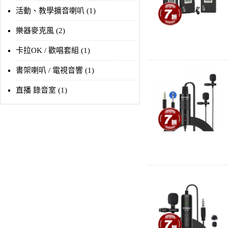
活動、教學擴音喇叭 (1)
樂器麥克風 (2)
卡拉OK / 歡唱套組 (1)
書架喇叭 / 電視音響 (1)
直播 錄音室 (1)