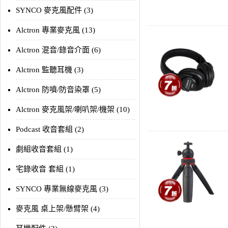
SYNCO 麥克風配件 (3)
Alctron 專業麥克風 (13)
Alctron 混音/錄音介面 (6)
Alctron 監聽耳機 (3)
Alctron 防噴/防音染罩 (5)
Alctron 麥克風架/喇叭架/機架 (10)
Podcast 收音套組 (2)
劇組收音套組 (1)
宅錄收音 套組 (1)
SYNCO 專業無線麥克風 (3)
麥克風 桌上架/懸臂架 (4)