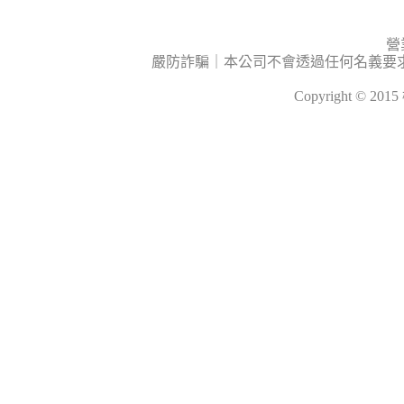
營
嚴防詐騙｜本公司不會透過任何名義要
Copyright © 