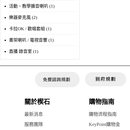
活動、教學擴音喇叭 (1)
樂器麥克風 (2)
卡拉OK / 歡唱套組 (1)
書架喇叭 / 電視音響 (1)
直播 錄音室 (1)
關於楔石
購物指南
最新消息
購物流程指南
服務團隊
KeyPoint購物金