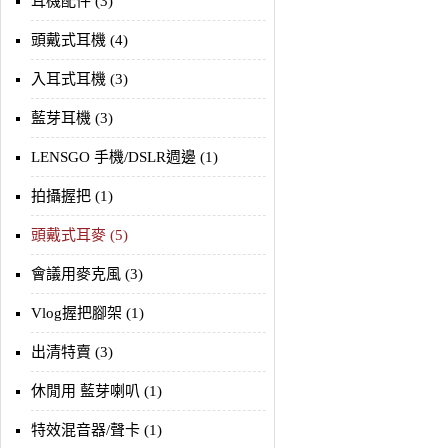
耳機配件 (3)
頭戴式耳機 (4)
入耳式耳機 (3)
藍芽耳機 (3)
LENSGO 手機/DSLR週邊 (1)
拍攝握把 (1)
頭戴式耳麥 (5)
會議用麥克風 (3)
Vlog握把腳架 (1)
出清特賣 (3)
休閒用 藍芽喇叭 (1)
特效混音器/聲卡 (1)