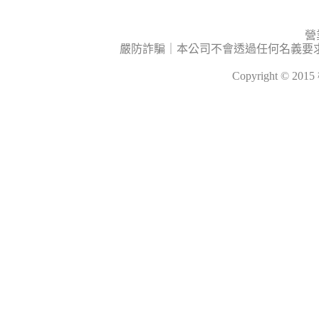
營
嚴防詐騙｜本公司不會透過任何名義要
Copyright © 