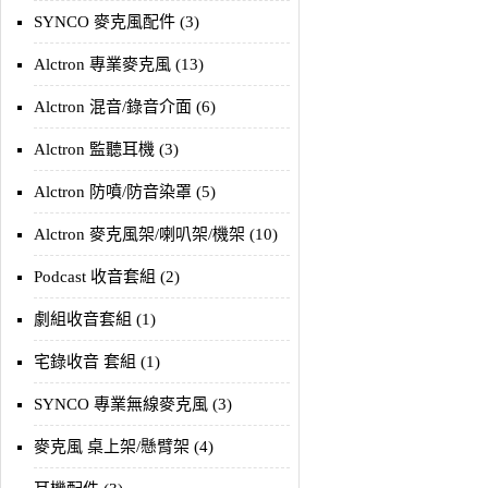
SYNCO 麥克風配件 (3)
Alctron 專業麥克風 (13)
Alctron 混音/錄音介面 (6)
Alctron 監聽耳機 (3)
Alctron 防噴/防音染罩 (5)
Alctron 麥克風架/喇叭架/機架 (10)
Podcast 收音套組 (2)
劇組收音套組 (1)
宅錄收音 套組 (1)
SYNCO 專業無線麥克風 (3)
麥克風 桌上架/懸臂架 (4)