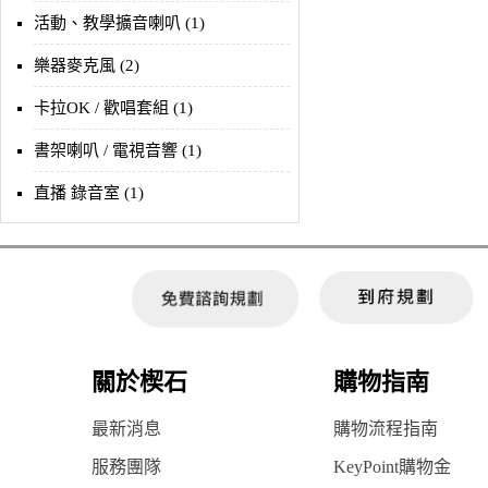
活動、教學擴音喇叭 (1)
樂器麥克風 (2)
卡拉OK / 歡唱套組 (1)
書架喇叭 / 電視音響 (1)
直播 錄音室 (1)
關於楔石
購物指南
最新消息
購物流程指南
服務團隊
KeyPoint購物金