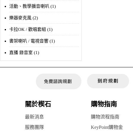
活動、教學擴音喇叭 (1)
樂器麥克風 (2)
卡拉OK / 歡唱套組 (1)
書架喇叭 / 電視音響 (1)
直播 錄音室 (1)
關於楔石
購物指南
最新消息
購物流程指南
服務團隊
KeyPoint購物金