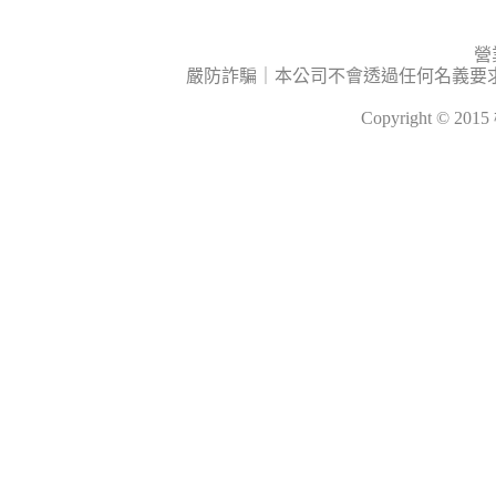
營
嚴防詐騙｜本公司不會透過任何名義要
Copyright © 