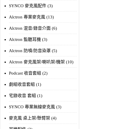
SYNCO 麥克風配件 (3)
Alctron 專業麥克風 (13)
Alctron 混音/錄音介面 (6)
Alctron 監聽耳機 (3)
Alctron 防噴/防音染罩 (5)
Alctron 麥克風架/喇叭架/機架 (10)
Podcast 收音套組 (2)
劇組收音套組 (1)
宅錄收音 套組 (1)
SYNCO 專業無線麥克風 (3)
麥克風 桌上架/懸臂架 (4)