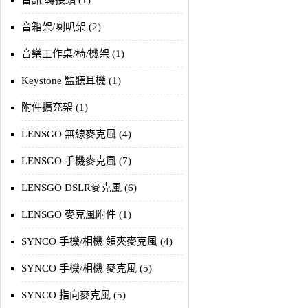
音訊 轉接頭 (1)
音箱架/喇叭架 (2)
音樂工作桌/椅/機架 (1)
Keystone 監聽耳機 (1)
附件擴充架 (1)
LENSGO 無線麥克風 (4)
LENSGO 手機麥克風 (7)
LENSGO DSLR麥克風 (6)
LENSGO 麥克風附件 (1)
SYNCO 手機/相機 領夾麥克風 (4)
SYNCO 手機/相機 麥克風 (5)
SYNCO 指向麥克風 (5)