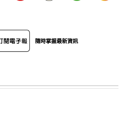
隨時掌握最新資訊