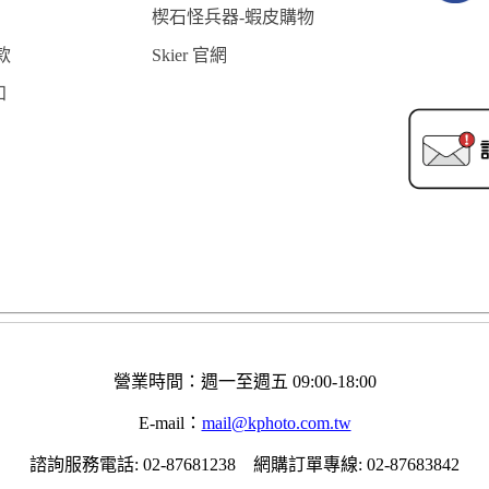
楔石怪兵器-蝦皮購物
款
Skier 官網
知
營業時間：週一至週五 09:00-18:00
E-mail：
mail@kphoto.com.tw
諮詢服務電話: 02-87681238 網購訂單專線: 02-87683842