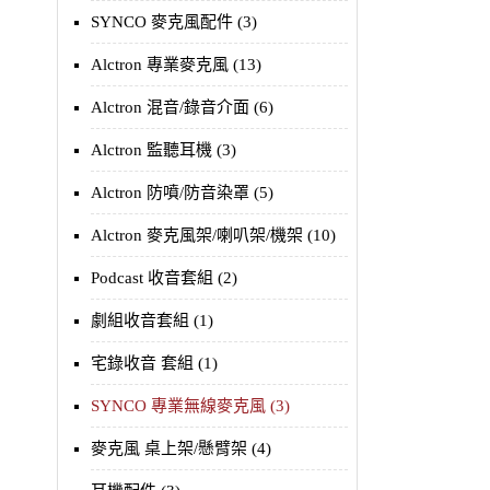
SYNCO 麥克風配件 (3)
Alctron 專業麥克風 (13)
Alctron 混音/錄音介面 (6)
Alctron 監聽耳機 (3)
Alctron 防噴/防音染罩 (5)
Alctron 麥克風架/喇叭架/機架 (10)
Podcast 收音套組 (2)
劇組收音套組 (1)
宅錄收音 套組 (1)
SYNCO 專業無線麥克風 (3)
麥克風 桌上架/懸臂架 (4)