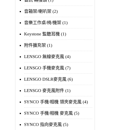
音訊 轉接頭 (1)
音箱架/喇叭架 (2)
音樂工作桌/椅/機架 (1)
Keystone 監聽耳機 (1)
附件擴充架 (1)
LENSGO 無線麥克風 (4)
LENSGO 手機麥克風 (7)
LENSGO DSLR麥克風 (6)
LENSGO 麥克風附件 (1)
SYNCO 手機/相機 領夾麥克風 (4)
SYNCO 手機/相機 麥克風 (5)
SYNCO 指向麥克風 (5)