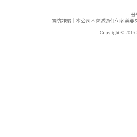
營
嚴防詐騙｜本公司不會透過任何名義要
Copyright © 