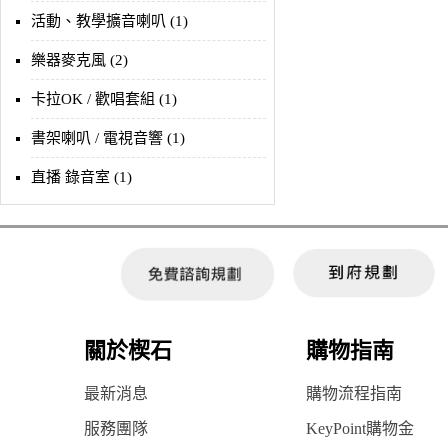
活動、教學擴音喇叭 (1)
樂器麥克風 (2)
卡拉OK / 歡唱套組 (1)
書架喇叭 / 電視音響 (1)
直播 錄音室 (1)
關於楔石
購物指南
最新消息
購物流程指南
服務團隊
KeyPoint購物金