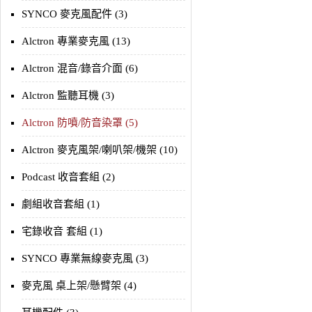
SYNCO 麥克風配件 (3)
Alctron 專業麥克風 (13)
Alctron 混音/錄音介面 (6)
Alctron 監聽耳機 (3)
Alctron 防噴/防音染罩 (5)
Alctron 麥克風架/喇叭架/機架 (10)
Podcast 收音套組 (2)
劇組收音套組 (1)
宅錄收音 套組 (1)
SYNCO 專業無線麥克風 (3)
麥克風 桌上架/懸臂架 (4)