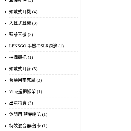
耳機配件 (3)
頭戴式耳機 (4)
入耳式耳機 (3)
藍芽耳機 (3)
LENSGO 手機/DSLR週邊 (1)
拍攝握把 (1)
頭戴式耳麥 (5)
會議用麥克風 (3)
Vlog握把腳架 (1)
出清特賣 (3)
休閒用 藍芽喇叭 (1)
特效混音器/聲卡 (1)