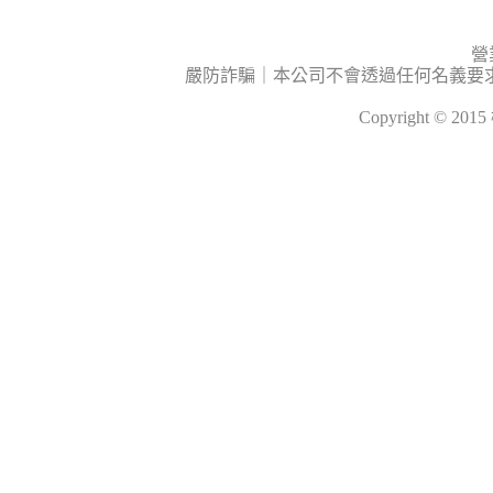
營
嚴防詐騙｜本公司不會透過任何名義要
Copyright © 