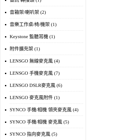
音訊 轉接頭 (1)
音箱架/喇叭架 (2)
音樂工作桌/椅/機架 (1)
Keystone 監聽耳機 (1)
附件擴充架 (1)
LENSGO 無線麥克風 (4)
LENSGO 手機麥克風 (7)
LENSGO DSLR麥克風 (6)
LENSGO 麥克風附件 (1)
SYNCO 手機/相機 領夾麥克風 (4)
SYNCO 手機/相機 麥克風 (5)
SYNCO 指向麥克風 (5)