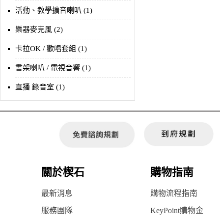
活動、教學擴音喇叭 (1)
樂器麥克風 (2)
卡拉OK / 歡唱套組 (1)
書架喇叭 / 電視音響 (1)
直播 錄音室 (1)
關於楔石
購物指南
最新消息
購物流程指南
服務團隊
KeyPoint購物金