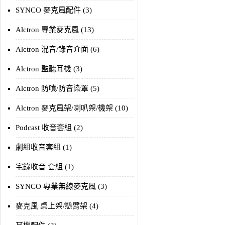
SYNCO 麥克風配件 (3)
Alctron 專業麥克風 (13)
Alctron 混音/錄音介面 (6)
Alctron 監聽耳機 (3)
Alctron 防噴/防音染罩 (5)
Alctron 麥克風架/喇叭架/機架 (10)
Podcast 收音套組 (2)
劇組收音套組 (1)
宅錄收音 套組 (1)
SYNCO 專業無線麥克風 (3)
麥克風 桌上架/懸臂架 (4)