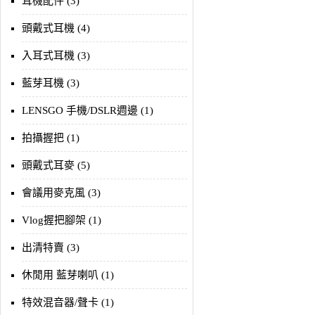
耳機配件 (3)
頭戴式耳機 (4)
入耳式耳機 (3)
藍芽耳機 (3)
LENSGO 手機/DSLR週邊 (1)
拍攝握把 (1)
頭戴式耳麥 (5)
會議用麥克風 (3)
Vlog握把腳架 (1)
出清特賣 (3)
休閒用 藍芽喇叭 (1)
特效混音器/聲卡 (1)