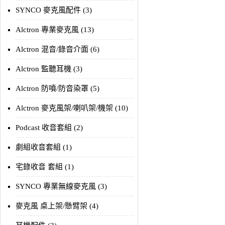
SYNCO 麥克風配件 (3)
Alctron 專業麥克風 (13)
Alctron 混音/錄音介面 (6)
Alctron 監聽耳機 (3)
Alctron 防噴/防音染罩 (5)
Alctron 麥克風架/喇叭架/機架 (10)
Podcast 收音套組 (2)
劇組收音套組 (1)
宅錄收音 套組 (1)
SYNCO 專業無線麥克風 (3)
麥克風 桌上架/懸臂架 (4)