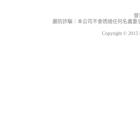
營
嚴防詐騙｜本公司不會透過任何名義要
Copyright © 