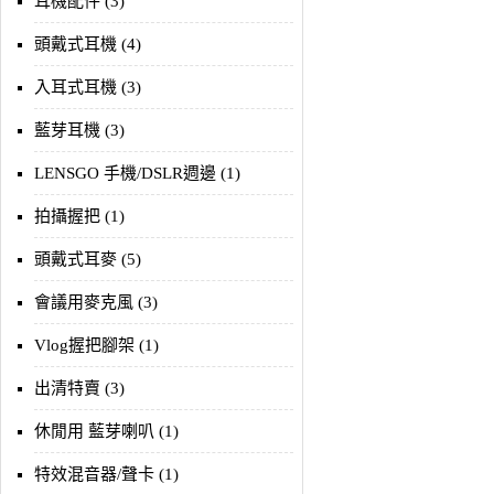
耳機配件 (3)
頭戴式耳機 (4)
入耳式耳機 (3)
藍芽耳機 (3)
LENSGO 手機/DSLR週邊 (1)
拍攝握把 (1)
頭戴式耳麥 (5)
會議用麥克風 (3)
Vlog握把腳架 (1)
出清特賣 (3)
休閒用 藍芽喇叭 (1)
特效混音器/聲卡 (1)