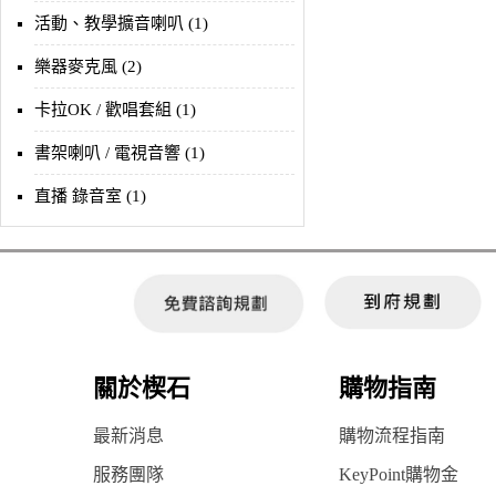
活動、教學擴音喇叭 (1)
樂器麥克風 (2)
卡拉OK / 歡唱套組 (1)
書架喇叭 / 電視音響 (1)
直播 錄音室 (1)
關於楔石
購物指南
最新消息
購物流程指南
服務團隊
KeyPoint購物金