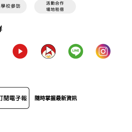
群
隨時掌握最新資訊