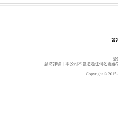
諮詢
營
嚴防詐騙｜本公司不會透過任何名義要
Copyright © 