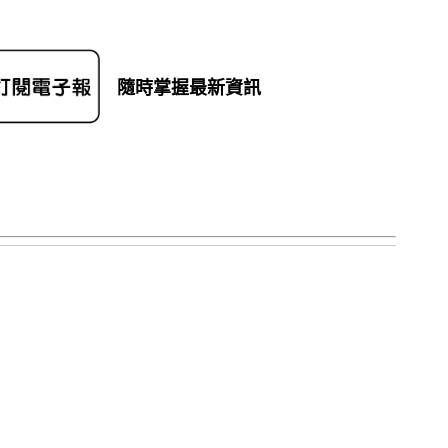
隨時掌握最新資訊