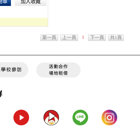
物車
加入收藏
1
第一頁
上一頁
下一頁
共1頁
群