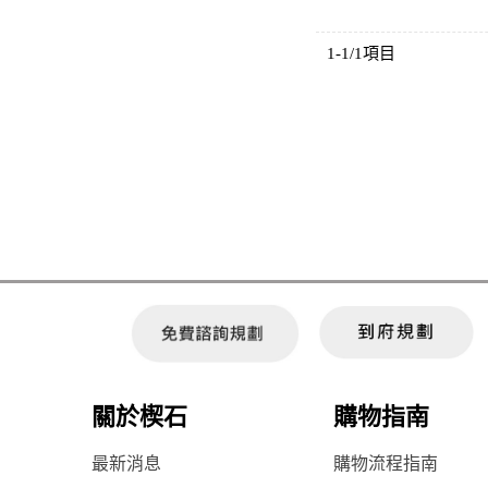
1-1/1項目
關於楔石
購物指南
最新消息
購物流程指南