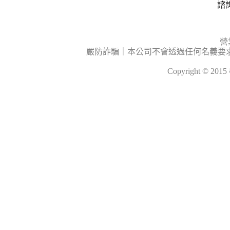
諮詢
營
嚴防詐騙｜本公司不會透過任何名義要
Copyright © 