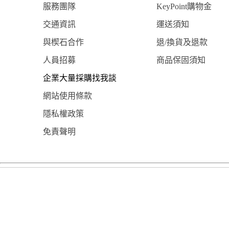
服務團隊
KeyPoint購物金
交通資訊
運送須知
與楔石合作
退/換貨及退款
人員招募
商品保固須知
企業大量採購找我談
網站使用條款
隱私權政策
免責聲明