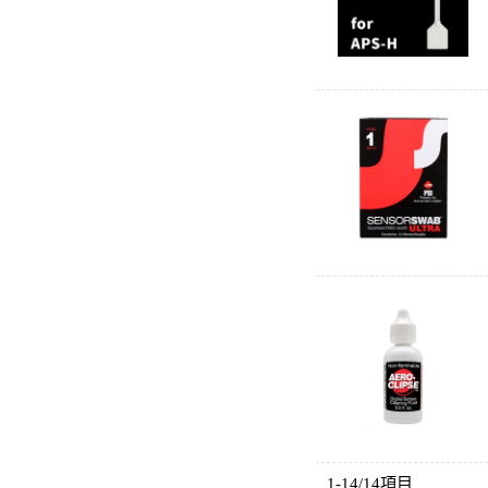
1-14/14項目