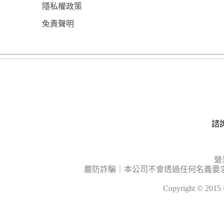
隱私權政策
免責聲明
諮詢
營
嚴防詐騙｜本公司不會透過任何名義要
Copyright © 