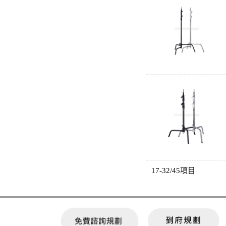
17-32/45項目