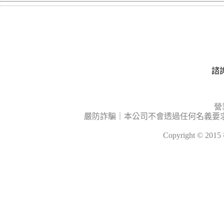
諮詢
營
嚴防詐騙｜本公司不會透過任何名義要
Copyright © 