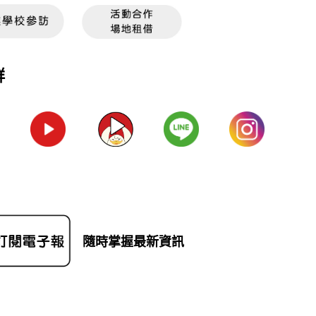
群
隨時掌握最新資訊