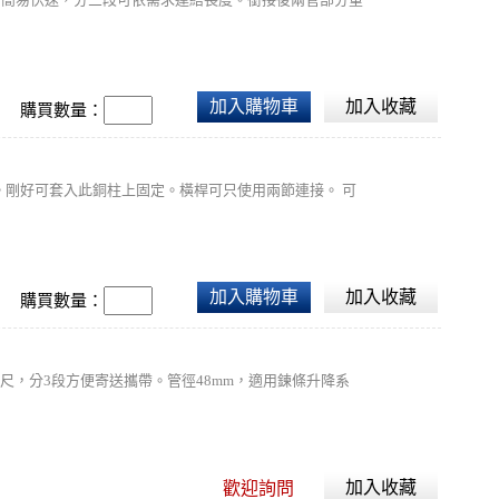
加入購物車
加入收藏
購買數量：
。剛好可套入此銅柱上固定。橫桿可只使用兩節連接。 可
加入購物車
加入收藏
購買數量：
尺，分3段方便寄送攜帶。管徑48mm，適用鍊條升降系
加入收藏
歡迎詢問