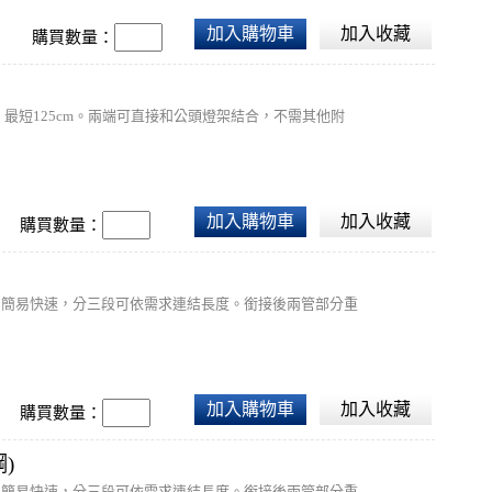
加入購物車
加入收藏
購買數量：
，最短125cm。兩端可直接和公頭燈架結合，不需其他附
加入購物車
加入收藏
購買數量：
，簡易快速，分三段可依需求連結長度。銜接後兩管部分重
加入購物車
加入收藏
購買數量：
鋼)
，簡易快速，分三段可依需求連結長度。銜接後兩管部分重