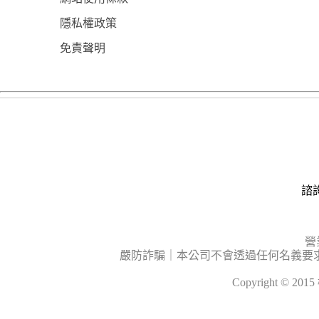
隱私權政策
免責聲明
諮詢
營
嚴防詐騙｜本公司不會透過任何名義要
Copyright © 