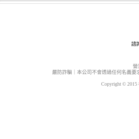
諮詢
營
嚴防詐騙｜本公司不會透過任何名義要
Copyright © 