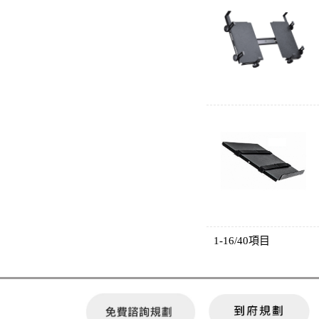
1-16/40項目