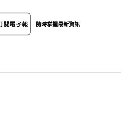
隨時掌握最新資訊