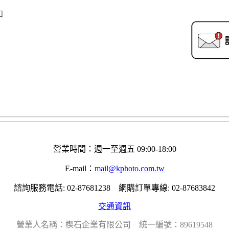
知
營業時間：週一至週五 09:00-18:00
E-mail：
mail@kphoto.com.tw
諮詢服務電話: 02-87681238 網購訂單專線: 02-87683842
交通資訊
營業人名稱：楔石企業有限公司 統一編號：89619548