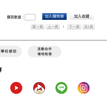
加入購物車
加入收藏
購買數量：
1
第一頁
上一頁
下一頁
共1頁
群