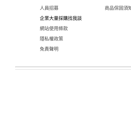
人員招募
商品保固須
企業大量採購找我談
網站使用條款
隱私權政策
免責聲明