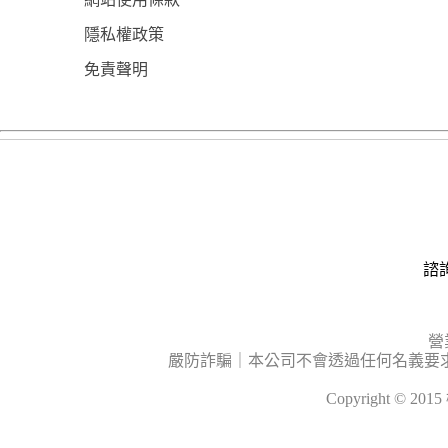
隱私權政策
免責聲明
諮詢
營
嚴防詐騙｜本公司不會透過任何名義要
Copyright © 