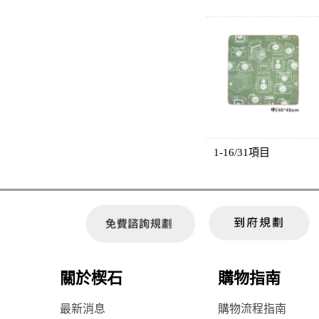
1-16/31項目
關於楔石
購物指南
最新消息
購物流程指南