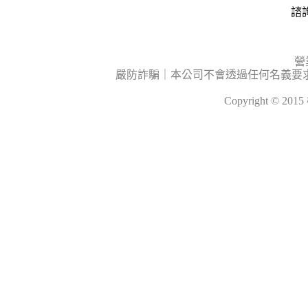
諮詢
營
嚴防詐騙｜本公司不會透過任何名義要
Copyright © 