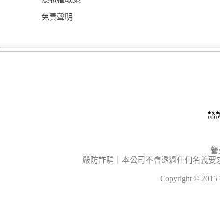
免責聲明
諮詢
營
嚴防詐騙｜本公司不會透過任何名義要
Copyright © 