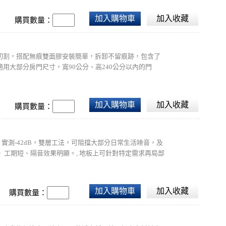
加入購物車
加入收藏
購買數量：
切割，搭配無痕雙面膠安裝簡單，拆卸不留痕跡，包含了
用大部分房門尺寸，寬90公分、高240公分以內的門
加入購物車
加入收藏
購買數量：
楚表列。實測-42dB，雙層工法，可阻擋大部分日常生活噪音，及
地板。 工期短、隔音效果明顯。, 地板上可針對特定需求再局部
加入購物車
加入收藏
購買數量：