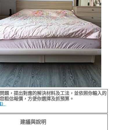
問題，提出對應的解決材料及工法，並依照你輸入的
您粗估報價，方便你選擇及抓預算。
裝）
建議與說明