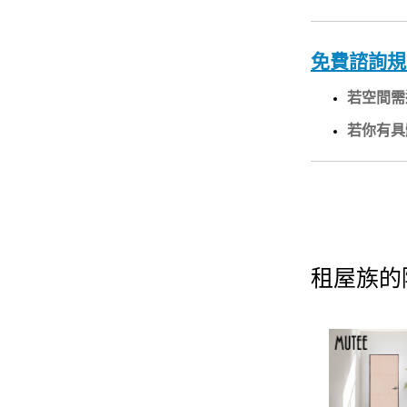
免費諮詢規
若空間需
若你有具
租屋族的