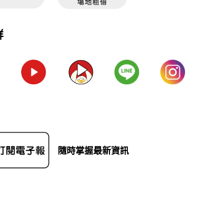
群
隨時掌握最新資訊