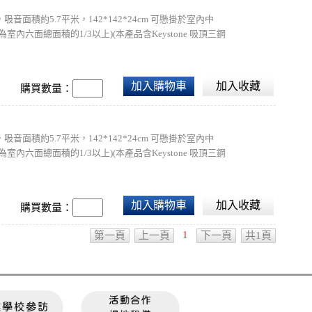
積約5.7平米，142*142*24cm 可懸掛於室內中
面總面積的1/3以上)(本產品含Keystone 吸頂三鋼
座部分可依需求選擇安裝，本產品只有燈座不包含電線，需自行DIY
加入購物車
加入收藏
購買數量：
積約5.7平米，142*142*24cm 可懸掛於室內中
面總面積的1/3以上)(本產品含Keystone 吸頂三鋼
座部分可依需求選擇安裝，本產品只有燈座不包含電線，需自行DIY
加入購物車
加入收藏
購買數量：
1
第一頁
上一頁
下一頁
共1頁