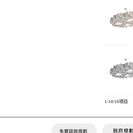
1-10/10項目