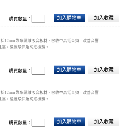
加入購物車
加入收藏
購買數量：
方公尺。採12mm 聚酯纖維吸音板材，吸收中高低音頻，改善音響
性高，通過環保及防焰檢驗。
加入購物車
加入收藏
購買數量：
方公尺。採12mm 聚酯纖維吸音板材，吸收中高低音頻，改善音響
性高，通過環保及防焰檢驗。
加入購物車
加入收藏
購買數量：