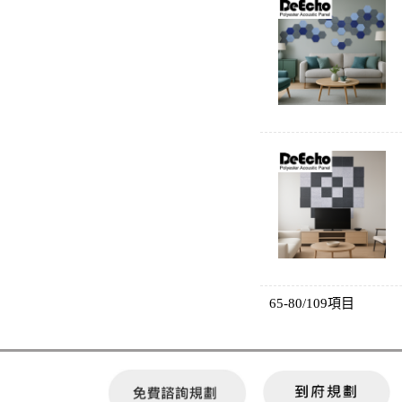
65-80/109項目