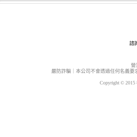
諮詢
營
嚴防詐騙｜本公司不會透過任何名義要
Copyright © 