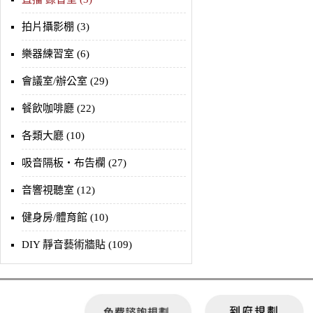
拍片攝影棚 (3)
樂器練習室 (6)
會議室/辦公室 (29)
餐飲咖啡廳 (22)
各類大廳 (10)
吸音隔板‧布告欄 (27)
音響視聽室 (12)
健身房/體育館 (10)
DIY 靜音藝術牆貼 (109)