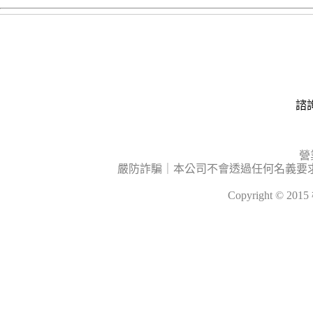
諮詢
營
嚴防詐騙｜本公司不會透過任何名義要
Copyright © 