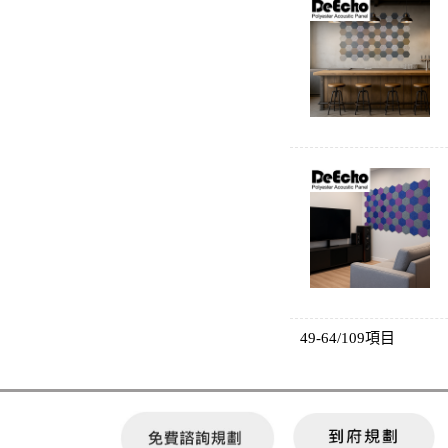
49-64/109項目