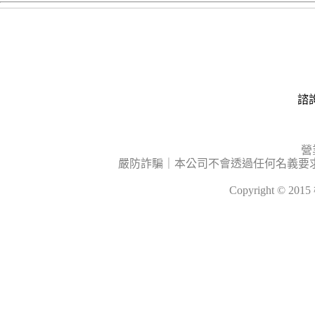
諮詢
營
嚴防詐騙｜本公司不會透過任何名義要
Copyright © 