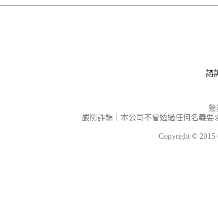
諮詢
營
嚴防詐騙｜本公司不會透過任何名義要
Copyright © 