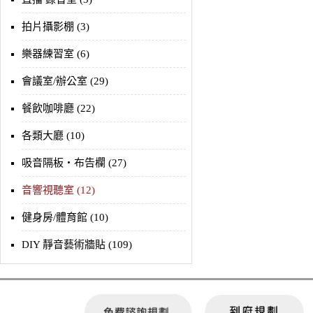
拍片攝影棚 (3)
樂器練習室 (6)
會議室/辦公室 (29)
餐飲咖啡廳 (22)
各類大廳 (10)
吸音隔板‧布告欄 (27)
音響視聽室 (12)
健身房/體育館 (10)
DIY 靜音藝術牆貼 (109)