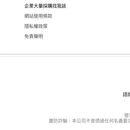
企業大量採購找我談
網站使用條款
隱私權政策
免責聲明
諮詢
營
嚴防詐騙｜本公司不會透過任何名義要