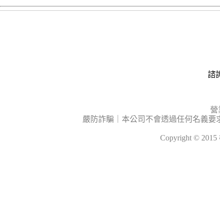
諮詢
營
嚴防詐騙｜本公司不會透過任何名義要
Copyright © 