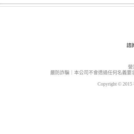
諮詢
營
嚴防詐騙｜本公司不會透過任何名義要
Copyright © 