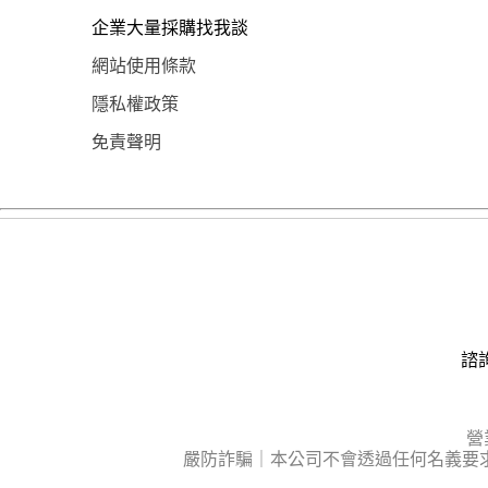
企業大量採購找我談
網站使用條款
隱私權政策
免責聲明
諮詢
營
嚴防詐騙｜本公司不會透過任何名義要