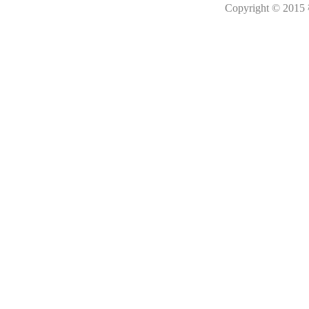
Copyright © 