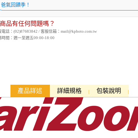
爸氣回饋季！
商品有任何問題嗎？
電話：(02)87683842 / 客服信箱：mail@kphoto.com.tw
時間：週一至週五09:00-18:00
產品詳述
詳細規格
包裝說明