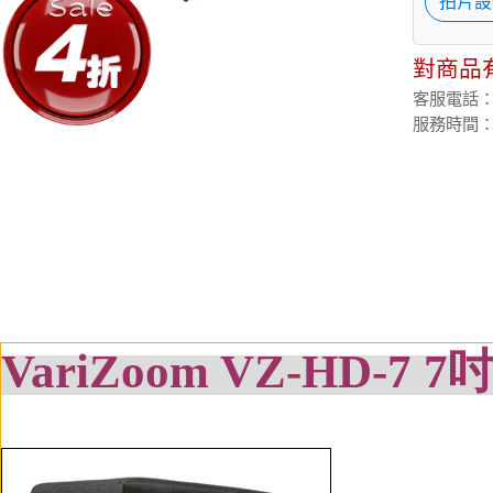
拍片設
對商品
客服電話：(02
服務時間：週
VariZoom VZ-HD-7