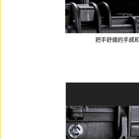
把手舒適的手感