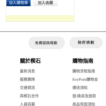
加入購物車
加入收藏
關於楔石
購物指南
最新消息
購物流程指南
服務團隊
KeyPoint購物金
交通資訊
運送須知
與楔石合作
退/換貨及退款
人員招募
商品保固須知