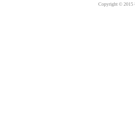
Copyright © 