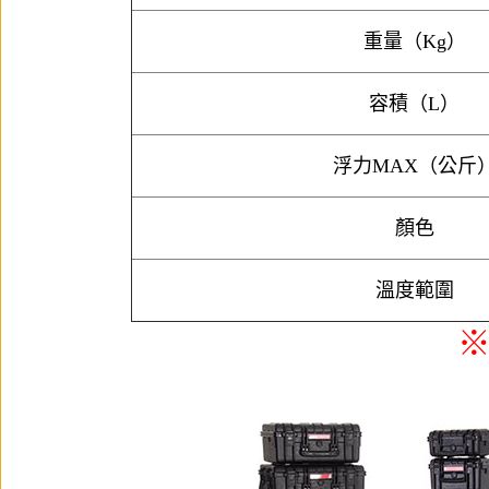
重量（Kg）
容積（L）
浮力MAX（公斤
顏色
溫度範圍