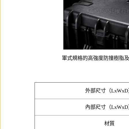
軍式規格的高強度防撞樹脂
外部尺寸（LxWxD
內部尺寸（LxWxD
材質