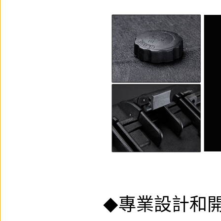
專業設計和
◆