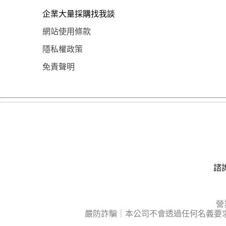
企業大量採購找我談
網站使用條款
隱私權政策
免責聲明
諮詢
營
嚴防詐騙｜本公司不會透過任何名義要