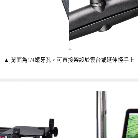
▲ 背面為1/4螺牙孔，可直接架設於雲台或延伸怪手上