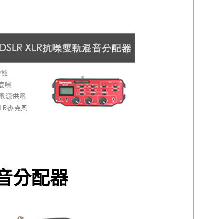
軌混音分配器