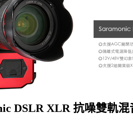
onic DSLR XLR 抗噪雙