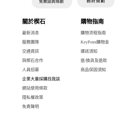
關於楔石
購物指南
最新消息
購物流程指南
服務團隊
KeyPoint購物金
交通資訊
運送須知
與楔石合作
退/換貨及退款
人員招募
商品保固須知
企業大量採購找我談
網站使用條款
隱私權政策
免責聲明