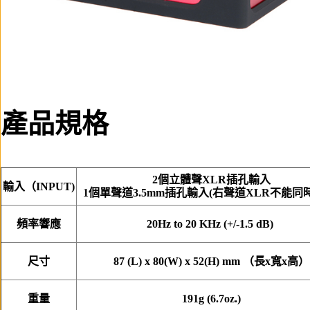
產品規格
2個立體聲XLR插孔輸入
輸入（INPUT)
1個單聲道3.5mm插孔輸入(右聲道XLR不能同
頻率響應
20Hz to 20 KHz (+/-1.5 dB)
尺寸
87 (L) x 80(W) x 52(H) mm （長x寬x高）
重量
191g (6.7oz.)