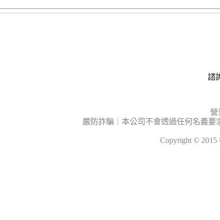
諮詢
營
嚴防詐騙｜本公司不會透過任何名義要
Copyright © 