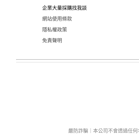
企業大量採購找我談
網站使用條款
隱私權政策
免責聲明
嚴防詐騙｜本公司不會透過任何