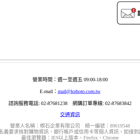
營業時間：週一至週五 09:00-18:00
E-mail：
mail@kphoto.com.tw
諮詢服務電話: 02-87681238 網購訂單專線: 02-87683842
交通資訊
營業人名稱：楔石企業有限公司 統一編號：89619548
名義要求核對購物資訊、銀行帳戶或信用卡等個人資訊，如接到請
最佳瀏覽器：IE9以上版本、Firefox、Chrome