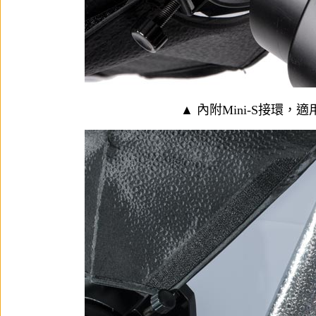
▲ 內附Mini-S接環，適用Sk