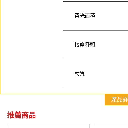
柔光面積
接座種類
材質
產品
推薦商品