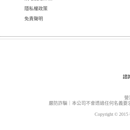
隱私權政策
免責聲明
諮詢
營
嚴防詐騙｜本公司不會透過任何名義要
Copyright © 