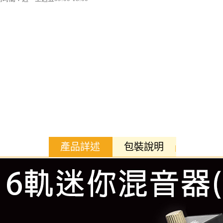
產品詳述
包裝說明