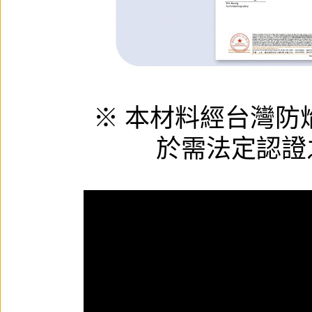
※ 本材料經台灣防焰安
於需法定認證