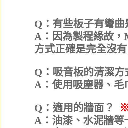
Q：有些板子有彎曲
A：因為製程緣故，
方式正確是完全沒有
Q：吸音板的清潔方
A：使用吸塵器、毛
Q：適用的牆面？
A：油漆、水泥牆等