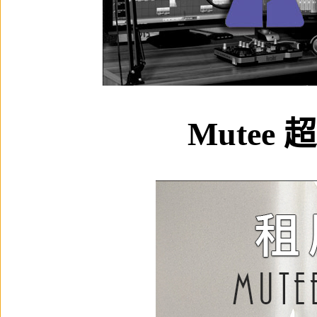
Mutee