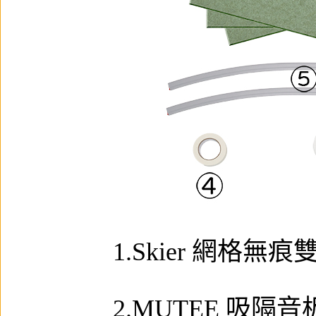
1.Skier 網格無痕雙
2.MUTEE 吸隔音板