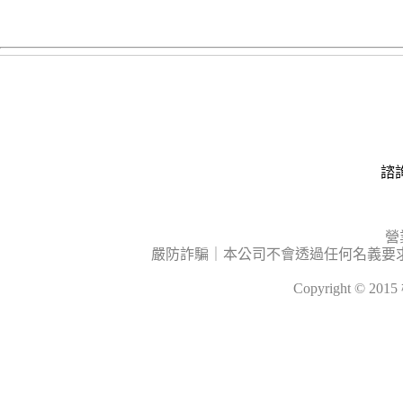
諮詢
營
嚴防詐騙｜本公司不會透過任何名義要
Copyright © 