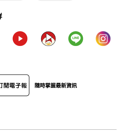
群
隨時掌握最新資訊