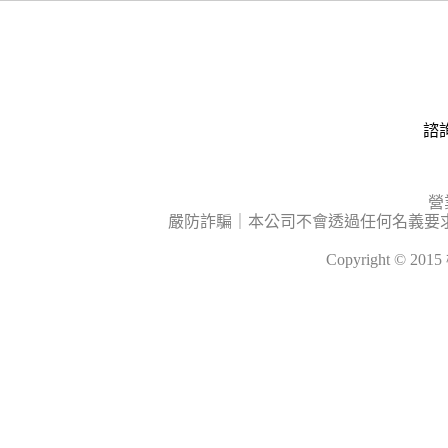
諮詢
營
嚴防詐騙｜本公司不會透過任何名義要
Copyright © 