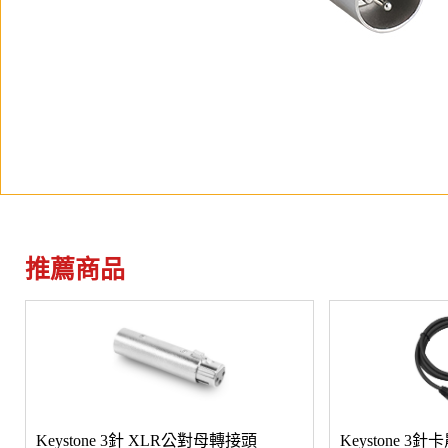
推薦商品
Keystone 3針 XLR公對母轉接頭
Keystone 3