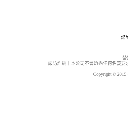
諮詢
營
嚴防詐騙｜本公司不會透過任何名義要
Copyright © 