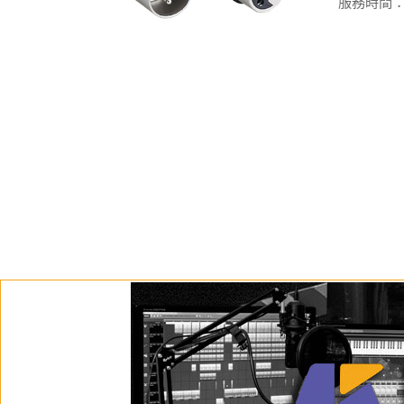
服務時間：週