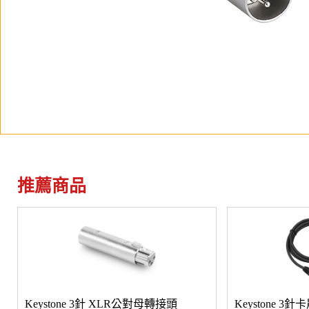
推薦商品
Keystone 3針 XLR公對母轉接頭
Keystone 3