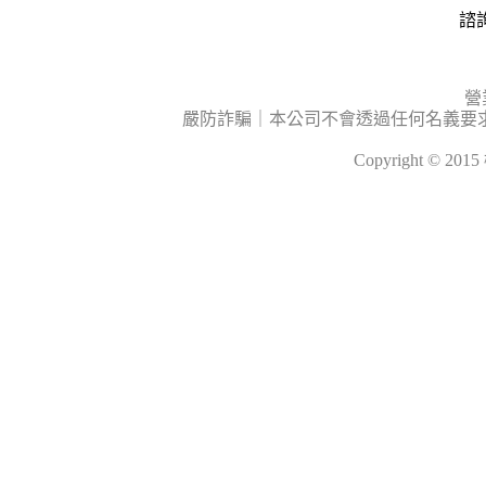
諮詢
營
嚴防詐騙｜本公司不會透過任何名義要
Copyright © 