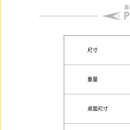
尺寸
重量
桌面尺寸