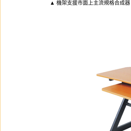
▲ 機架支援市面上主流規格合成