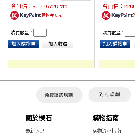
可調節高度。工作時可以直視前方，符合人體
會員價：
9600
6720
會員價：
220
NTD
工學，長時間工作也不易疲憊。
購物金
0
元
購買數量：
購買數量：
加入購物車
加入收藏
加入購物車
關於楔石
購物指南
最新消息
購物流程指南