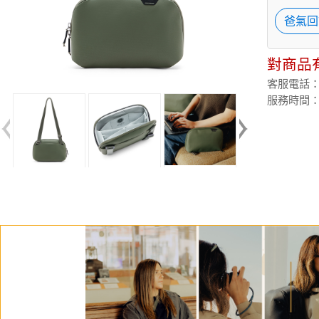
爸氣回
對商品
客服電話：(02
服務時間：週